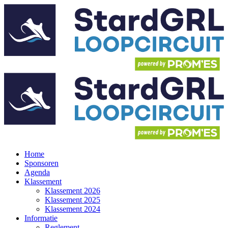
Home
Sponsoren
Agenda
Klassement
Klassement 2026
Klassement 2025
Klassement 2024
Informatie
Reglement