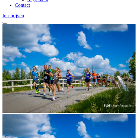
Contact
Inschrijven