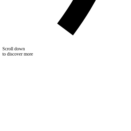
Scroll down
to discover more