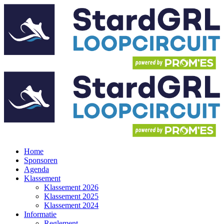
Home
Sponsoren
Agenda
Klassement
Klassement 2026
Klassement 2025
Klassement 2024
Informatie
Reglement