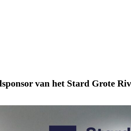
ponsor van het Stard Grote Rivi