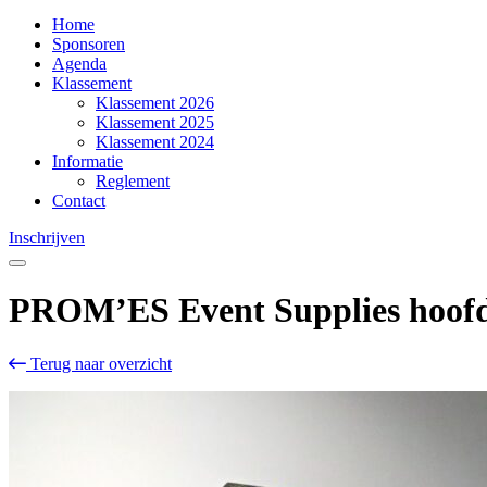
Home
Sponsoren
Agenda
Klassement
Klassement 2026
Klassement 2025
Klassement 2024
Informatie
Reglement
Contact
Inschrijven
PROM’ES Event Supplies hoofds
Terug naar overzicht