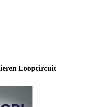
eren Loopcircuit